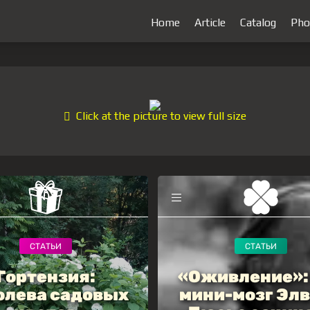
Home
Article
Catalog
Pho
Click at the picture to view full size