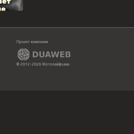
Проект компании
© 2012-2026 Фотолайфхаки