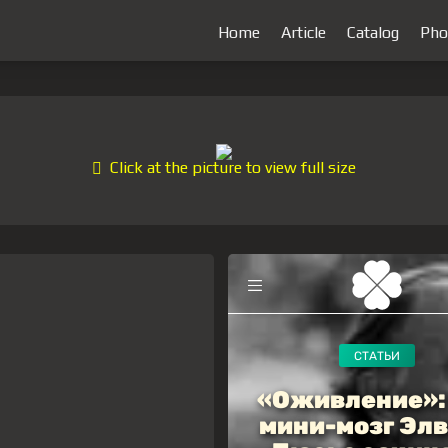
Home
Article
Catalog
Pho
Click at the picture to view full size