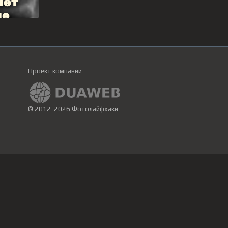
Проект компании
© 2012-2026 Фотолайфхаки