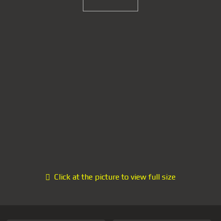
Click at the picture to view full size