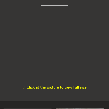
Click at the picture to view full size