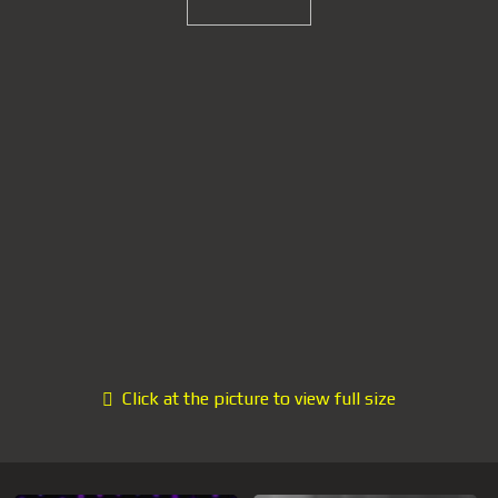
Click at the picture to view full size