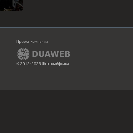
Проект компании
© 2012-2026 Фотолайфхаки