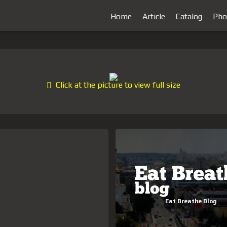
Home
Article
Catalog
Pho
Click at the picture to view full size