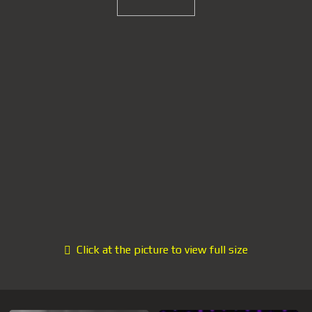
Click at the picture to view full size