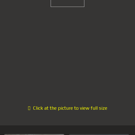
Click at the picture to view full size