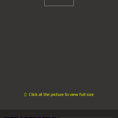
Click at the picture to view full size