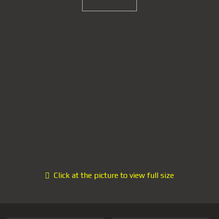
Click at the picture to view full size