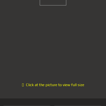
Click at the picture to view full size