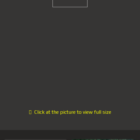
Click at the picture to view full size