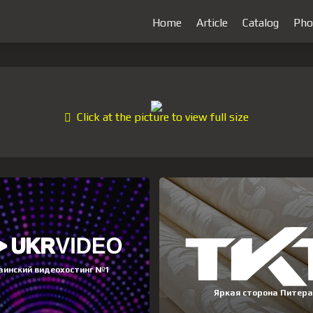
Home
Article
Catalog
Pho
Click at the picture to view full size