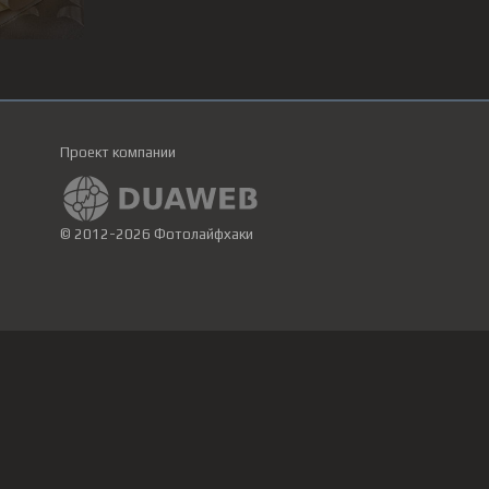
Проект компании
© 2012-2026 Фотолайфхаки