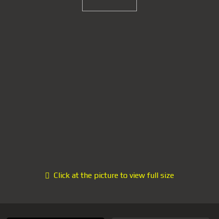
Click at the picture to view full size