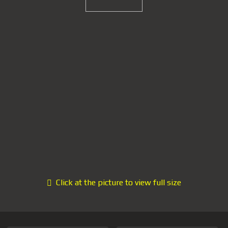
Click at the picture to view full size