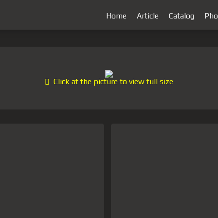
Home
Article
Catalog
Pho
Click at the picture to view full size