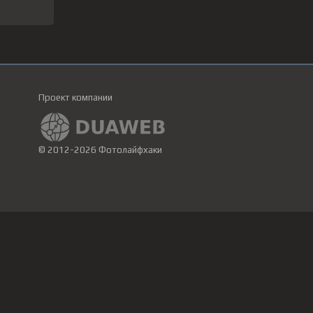
Проект компании
© 2012-2026 Фотолайфхаки