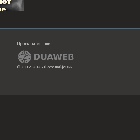
Проект компании
© 2012-2026 Фотолайфхаки