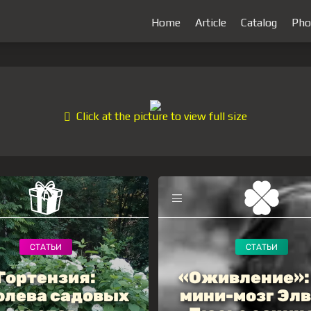
Home
Article
Catalog
Pho
Click at the picture to view full size