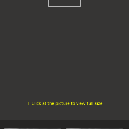
Click at the picture to view full size