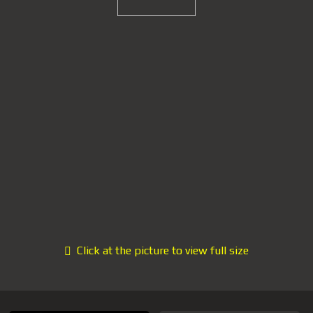
Click at the picture to view full size