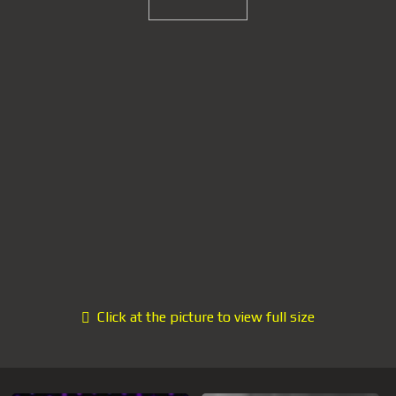
Click at the picture to view full size