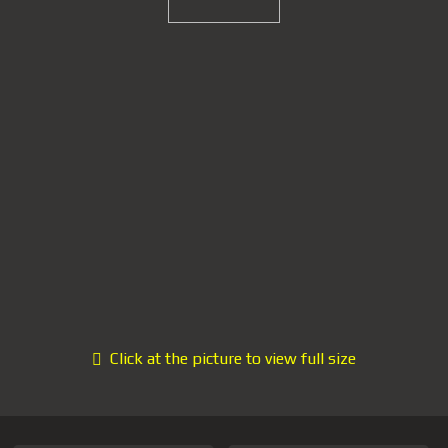
Click at the picture to view full size