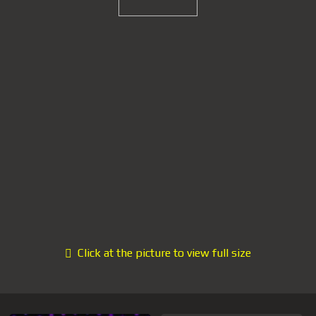
Click at the picture to view full size