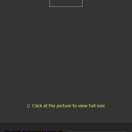
Click at the picture to view full size