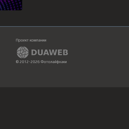
Проект компании
© 2012-2026 Фотолайфхаки