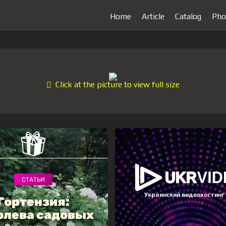
Home
Article
Catalog
Pho
Click at the picture to view full size