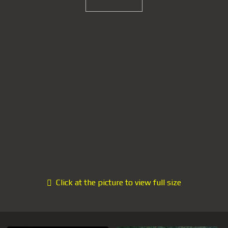
Click at the picture to view full size