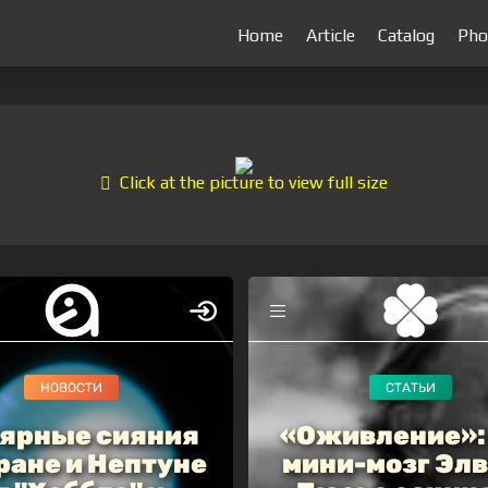
Home
Article
Catalog
Pho
Click at the picture to view full size