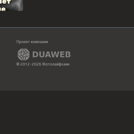
Проект компании
© 2012-2026 Фотолайфхаки