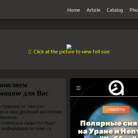
Home
Article
Catalog
Pho
Click at the picture to view full size