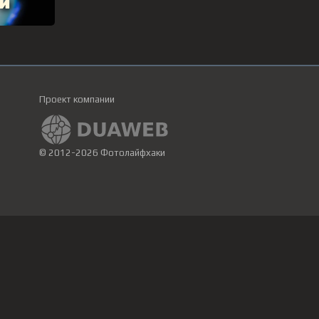
Проект компании
© 2012-2026 Фотолайфхаки