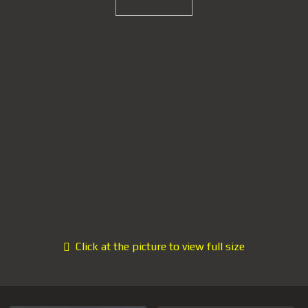
Click at the picture to view full size