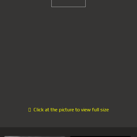
Click at the picture to view full size