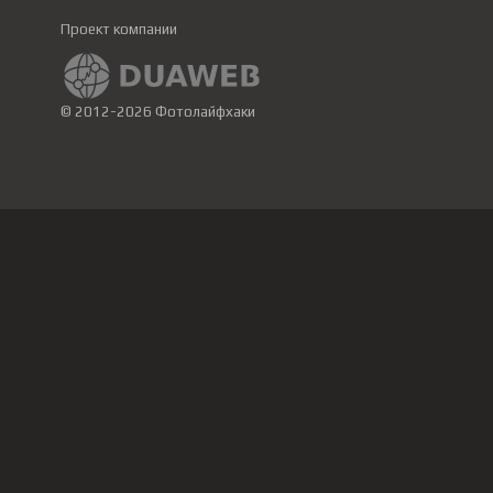
Проект компании
© 2012-2026 Фотолайфхаки