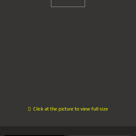
Click at the picture to view full size