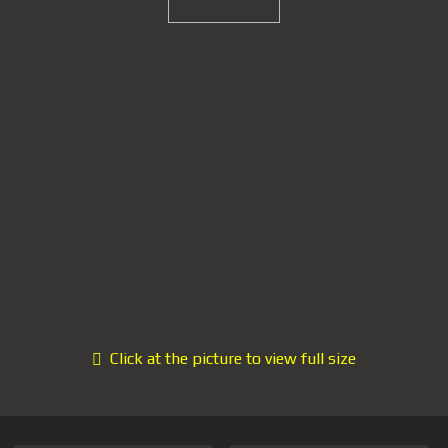
Click at the picture to view full size