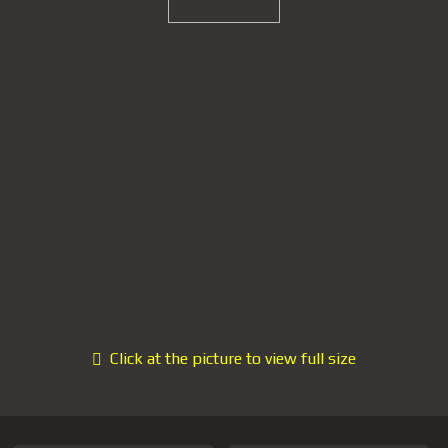
Click at the picture to view full size