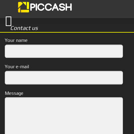
Contact us
Your name
Your e-mail
Message