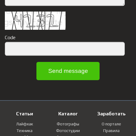
Code
Статьи
Каталог
Заработать
Лайфхак
Фотографы
О портале
Техника
Фотостудии
Правила