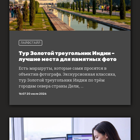
ЛАЙФСТАЙЛ
Тур Золотой треугольник Индии –
лучшие места для памятных фото
Есть маршруты, которые сами просятся в
объектив фотографа. Экскурсионная классика,
тур Золотой треугольник Индии по трём
городам севера страны Дели, ...
16:07 20 июля 2026