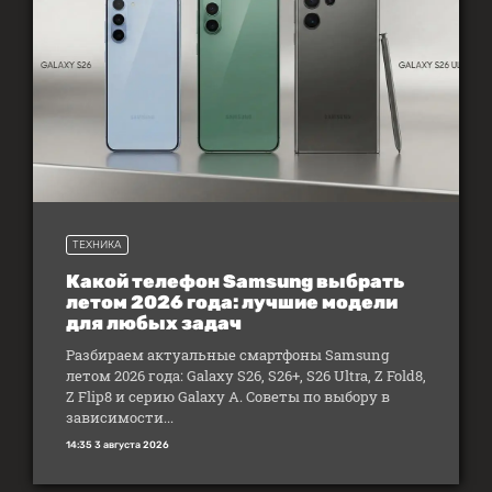
ТЕХНИКА
Какой телефон Samsung выбрать
летом 2026 года: лучшие модели
для любых задач
Разбираем актуальные смартфоны Samsung
летом 2026 года: Galaxy S26, S26+, S26 Ultra, Z Fold8,
Z Flip8 и серию Galaxy A. Советы по выбору в
зависимости...
14:35 3 августа 2026