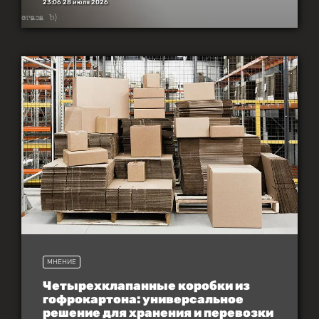
23:06 28 июля 2026
МНЕНИЕ
Четырехклапанные коробки из
гофрокартона: универсальное
решение для хранения и перевозки