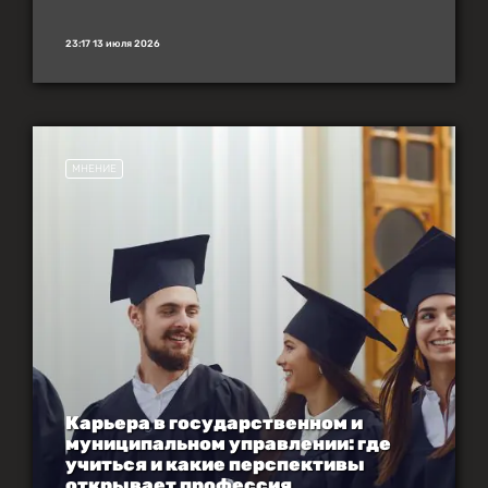
23:17 13 июля 2026
МНЕНИЕ
Карьера в государственном и
муниципальном управлении: где
учиться и какие перспективы
открывает профессия