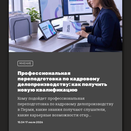
МНЕНИЕ
Профессиональная
переподготовка по кадровому
делопроизводству: как получить
новую квалификацию
Кому подойдет профессиональная
переподготовка по кадровому делопроизводству
в Перми, какие знания получают слушатели,
какие карьерные возможности откр...
15:34 17 июля 2026