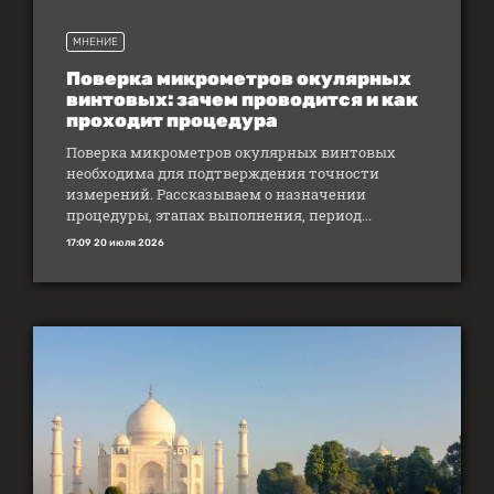
МНЕНИЕ
Поверка микрометров окулярных
винтовых: зачем проводится и как
проходит процедура
Поверка микрометров окулярных винтовых
необходима для подтверждения точности
измерений. Рассказываем о назначении
процедуры, этапах выполнения, период...
17:09 20 июля 2026