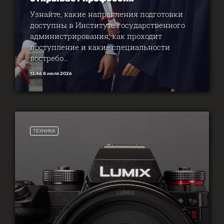
Узнайте, какие направления подготовки
доступны в Институте государственного
администрирования, как проходит
поступление и какие специальности
востребо...
13:46 8 июля 2026
ТЕХНИКА