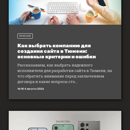
МНЕНИЕ
Как выбрать компанию для
создания сайта в Тюмени:
основные критерии и ошибки
Рассказываем, как выбрать надежного
исполнителя для разработки сайта в Тюмени, на
что обратить внимание перед заключением
договора и какие вопросы сто...
16:18 4 августа 2026