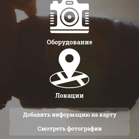
Оборудование
Локации
Добавить информацию на карту
Смотреть фотографии