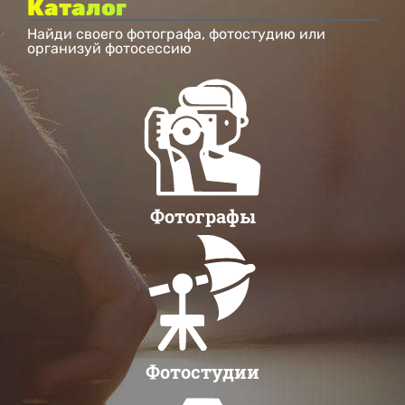
Каталог
Найди своего фотографа, фотостудию или
организуй фотосессию
Фотографы
Фотостудии