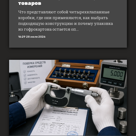
товаров
Что представляют собой четырехклапанные
коробки, где они применяются, как выбрать
подходящую конструкцию и почему упаковка
из гофрокартона остается оп...
16:29 28 июля 2026