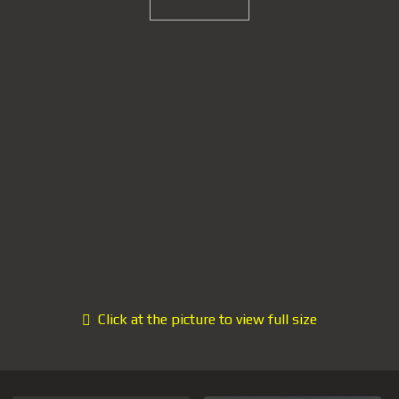
Click at the picture to view full size