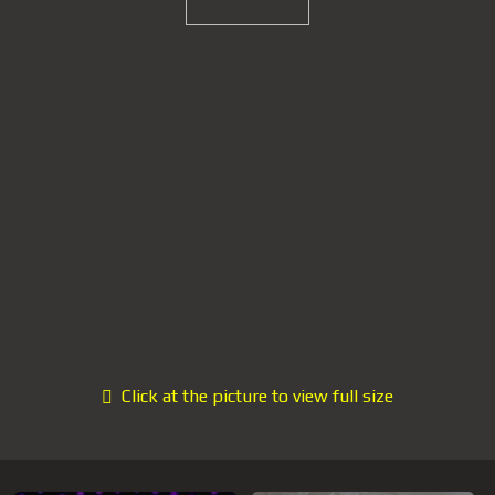
Click at the picture to view full size