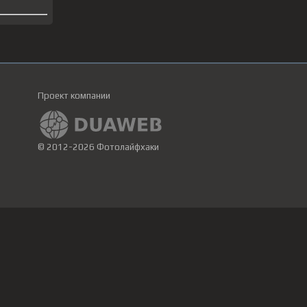
Проект компании
© 2012-2026 Фотолайфхаки