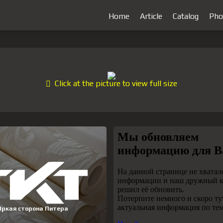
Home
Article
Catalog
Pho
Click at the picture to view full size