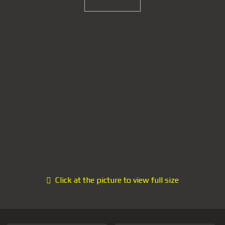
Click at the picture to view full size