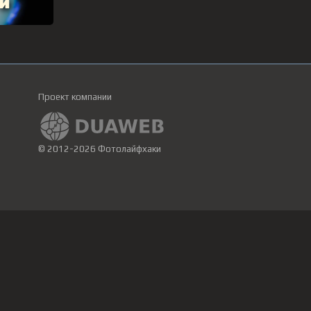
Проект компании
© 2012-2026 Фотолайфхаки