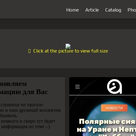
Home
Article
Catalog
Pho
Click at the picture to view full size