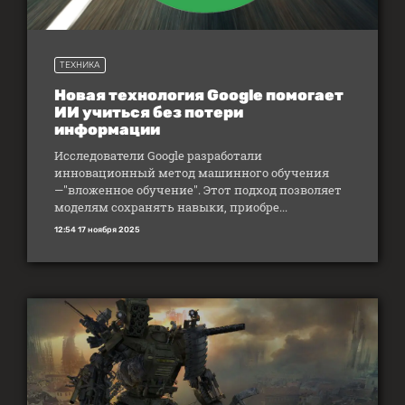
ТЕХНИКА
Новая технология Google помогает
ИИ учиться без потери
информации
Исследователи Google разработали
инновационный метод машинного обучения
—"вложенное обучение". Этот подход позволяет
моделям сохранять навыки, приобре...
12:54 17 ноября 2025