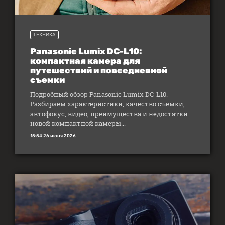
ТЕХНИКА
Panasonic Lumix DC-L10:
компактная камера для
путешествий и повседневной
съемки
Подробный обзор Panasonic Lumix DC-L10.
Разбираем характеристики, качество съемки,
автофокус, видео, преимущества и недостатки
новой компактной камеры...
15:54 26 июня 2026