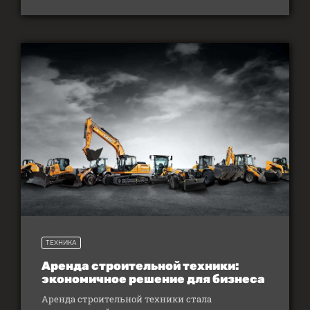
ТЕХНИКА
Аренда строительной техники:
экономичное решение для бизнеса
Аренда строительной техники стала