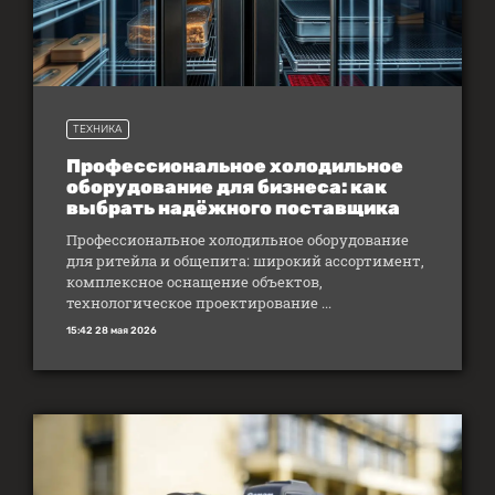
ТЕХНИКА
Профессиональное холодильное
оборудование для бизнеса: как
выбрать надёжного поставщика
Профессиональное холодильное оборудование
для ритейла и общепита: широкий ассортимент,
комплексное оснащение объектов,
технологическое проектирование ...
15:42 28 мая 2026