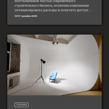
неотъемлемой частью современного
строительного бизнеса, позволяя компаниям
оптимизировать расходы и получать доступ ...
14:13 1 декабря 2025
ТЕХНИКА