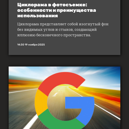
Циклорама в фотосъемке:
особенности и преимущества
использования
Циклорама представляет собой изогнутый фон
без видимых углов и стыков, создающий
иллюзию бесконечного пространства.
14:30 19 ноября 2025