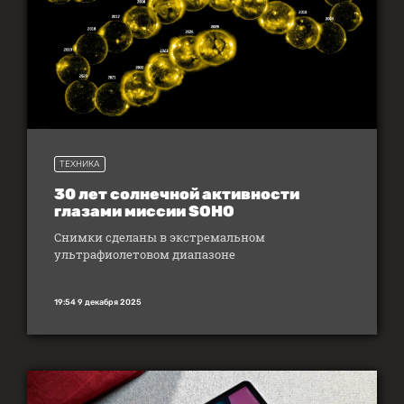
ТЕХНИКА
30 лет солнечной активности
глазами миссии SOHO
Снимки сделаны в экстремальном
ультрафиолетовом диапазоне
19:54 9 декабря 2025