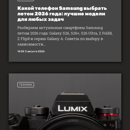
Какой телефон Samsung выбрать
летом 2026 года: лучшие модели
для любых задач
Разбираем актуальные смартфоны Samsung
летом 2026 года: Galaxy S26, S26+, S26 Ultra, Z Fold8,
Z Flip8 и серию Galaxy A. Советы по выбору в
зависимости...
14:35 3 августа 2026
ТЕХНИКА