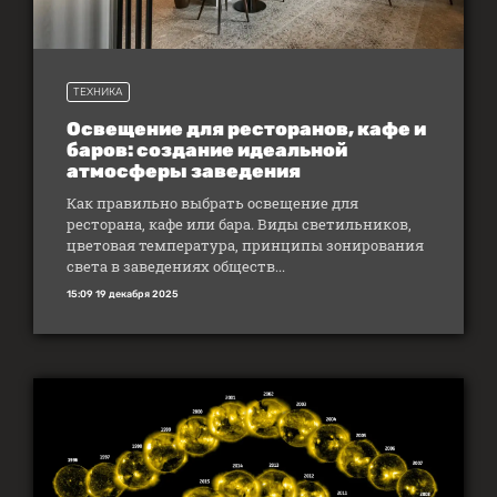
ТЕХНИКА
Освещение для ресторанов, кафе и
баров: создание идеальной
атмосферы заведения
Как правильно выбрать освещение для
ресторана, кафе или бара. Виды светильников,
цветовая температура, принципы зонирования
света в заведениях обществ...
15:09 19 декабря 2025