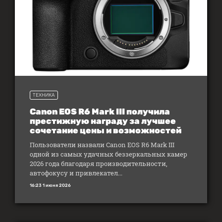
ТЕХНИКА
Canon EOS R6 Mark III получила
престижную награду за лучшее
сочетание цены и возможностей
Пользователи назвали Canon EOS R6 Mark III
одной из самых удачных беззеркальных камер
2026 года благодаря производительности,
автофокусу и привлекател...
16:23 1 июня 2026