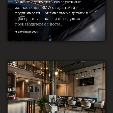
Узнайте где купить качественные
запчасти для BMW с гарантией
подлинности. Оригинальные детали и
проверенные аналоги от ведущих
производителей с доста...
15:21 9 января 2026