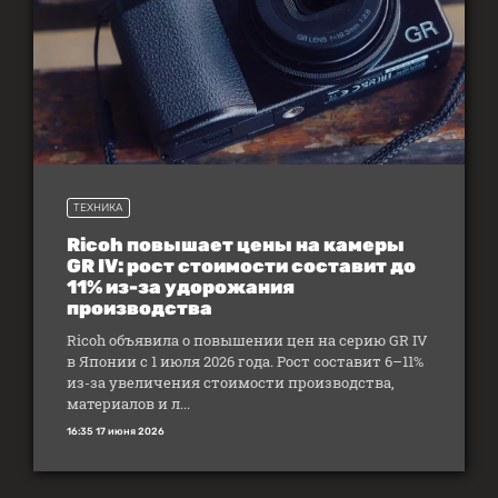
ТЕХНИКА
Ricoh повышает цены на камеры
GR IV: рост стоимости составит до
11% из-за удорожания
производства
Ricoh объявила о повышении цен на серию GR IV
в Японии с 1 июля 2026 года. Рост составит 6–11%
из-за увеличения стоимости производства,
материалов и л...
16:35 17 июня 2026