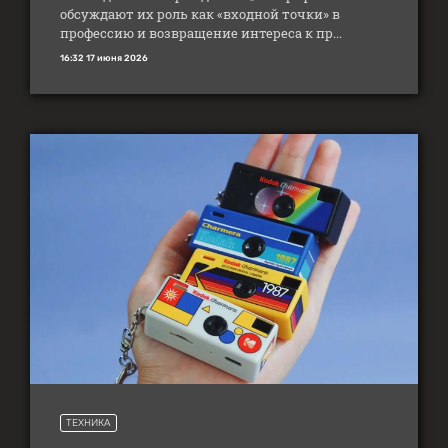
обсуждают их роль как «входной точки» в
профессию и возвращение интереса к пр...
16:32 17 июня 2026
ТЕХНИКА