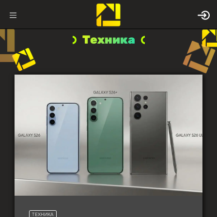
Техника
ТЕХНИКА