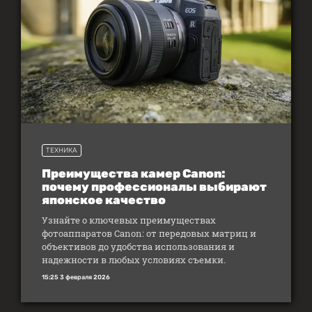
ТЕХНИКА
Преимущества камер Canon:
почему профессионалы выбирают
японское качество
Узнайте о ключевых преимуществах
фотоаппаратов Canon: от передовых матриц и
объективов до удобства использования и
надежности в любых условиях съемки.
15:25 3 февраля 2026