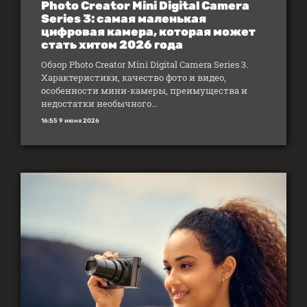
Photo Creator Mini Digital Camera
Series 3: самая маленькая
цифровая камера, которая может
стать хитом 2026 года
Обзор Photo Creator Mini Digital Camera Series 3.
Характеристики, качество фото и видео,
особенности мини-камеры, преимущества и
недостатки необычного...
16:55 9 июня 2026