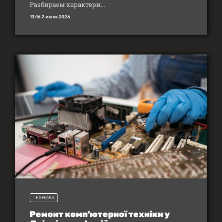
Разбираем характери...
13:16 2 июля 2026
ТЕХНИКА
Ремонт комп'ютерної техніки у