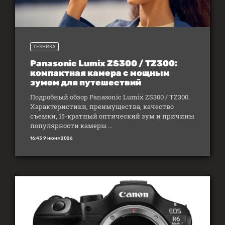
ТЕХНИКА
Panasonic Lumix ZS300 / TZ300:
компактная камера с мощным
зумом для путешествий
Подробный обзор Panasonic Lumix ZS300 / TZ300.
Характеристики, преимущества, качество
съемки, 15-кратный оптический зум и причины
популярности камеры ...
16:43 9 июня 2026