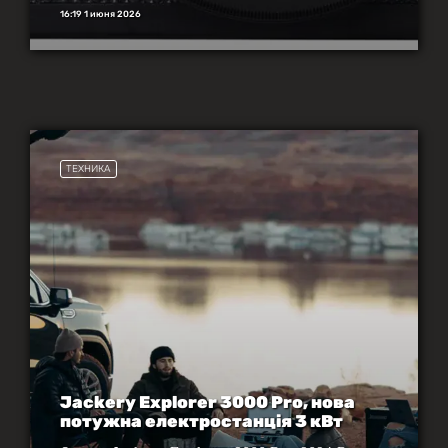
16:19 1 июня 2026
ТЕХНИКА
Jackery Explorer 3000 Pro, нова
потужна електростанція 3 кВт