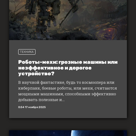
ТЕХНИКА
Роботы-мехи: грозные машины или
неэффективное и дорогое
устройство?
В научной фантастике, будь то космоопера или
киберпанк, боевые роботы, или мехи, считаются
мощными машинами, способными эффективно
добывать полезные и...
0:54 17 ноября 2025