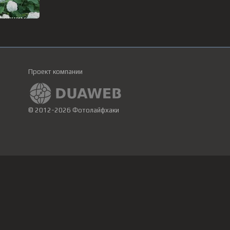
Проект компании
© 2012-2026 Фотолайфхаки