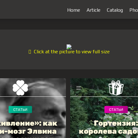
Home
Article
Catalog
Pho
Click at the picture to view full size