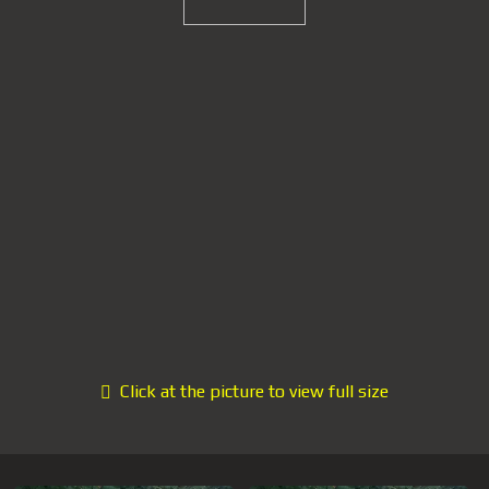
Click at the picture to view full size