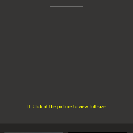
Click at the picture to view full size