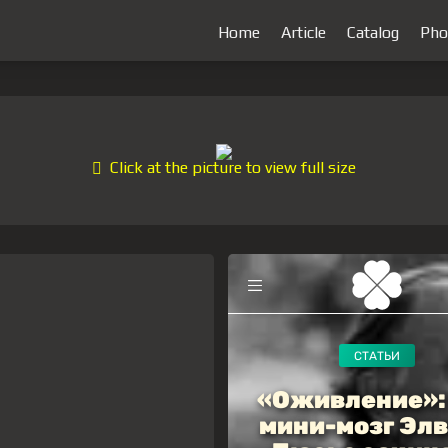
Home
Article
Catalog
Pho
Click at the picture to view full size