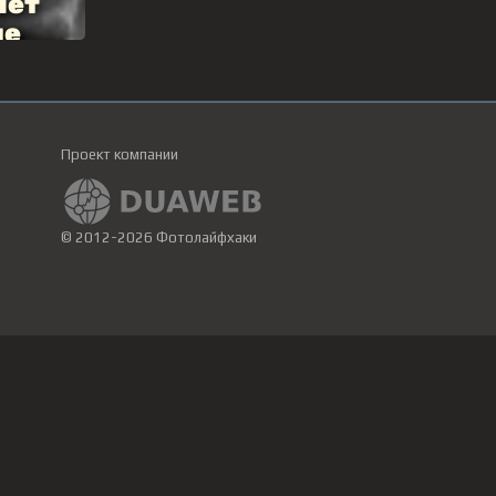
Проект компании
© 2012-2026 Фотолайфхаки