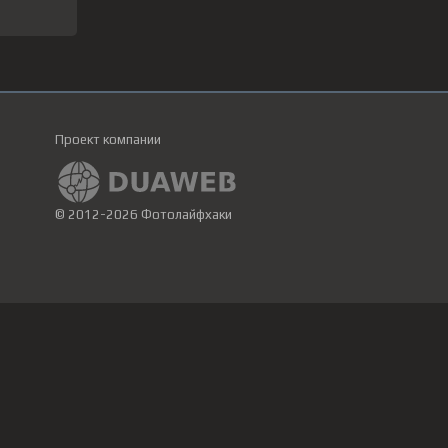
Проект компании
© 2012-2026 Фотолайфхаки