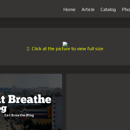
Home
Article
Catalog
Pho
Click at the picture to view full size