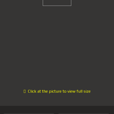
Click at the picture to view full size