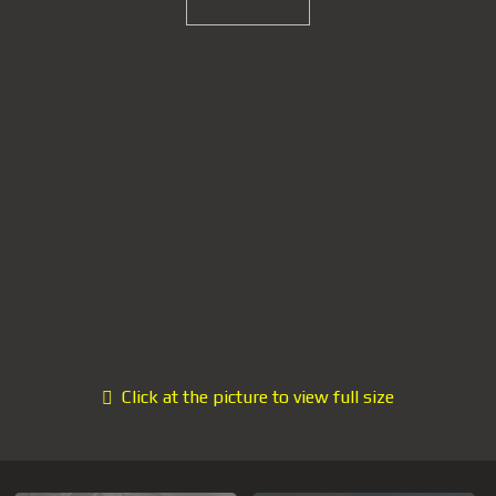
Click at the picture to view full size