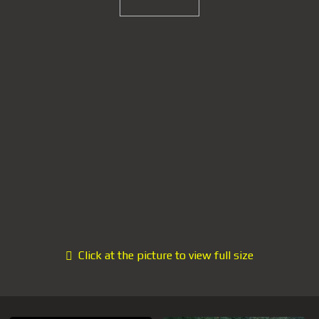
Click at the picture to view full size