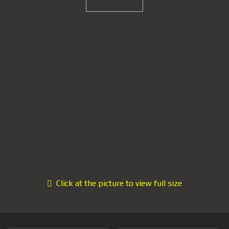
Click at the picture to view full size